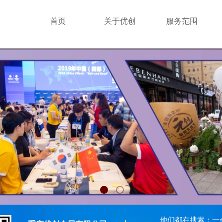
首页
关于优创
服务范围
他们都在搜索：一会