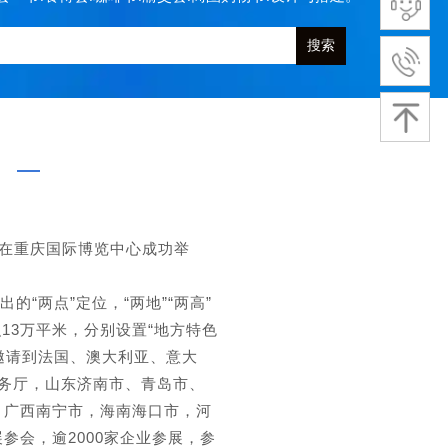
搜索
日在重庆国际博览中心成功举
两点”定位，“两地”“两高”
13万平米，分别设置“地方特色
；邀请到法国、澳大利亚、意大
务厅，山东济南市、青岛市、
，广西南宁市，海南海口市，河
会，逾2000家企业参展，参